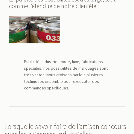
comme l’étendue de notre clientèle :
Publicité, industrie, mode, luxe, fabrications
spéciales, nos possibilités de marquages sont
très vastes. Nous croisons parfois plusieurs
techniques ensemble pour excécuter des
commandes spécifiques.
Lorsque le savoir-faire de l’artisan concours