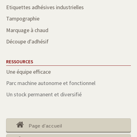
Etiquettes adhésives industrielles
Tampographie
Marquage à chaud
Découpe d'adhésif
RESSOURCES
Une équipe efficace
Parc machine autonome et fonctionnel
Un stock permanent et diversifié
Page d'accueil