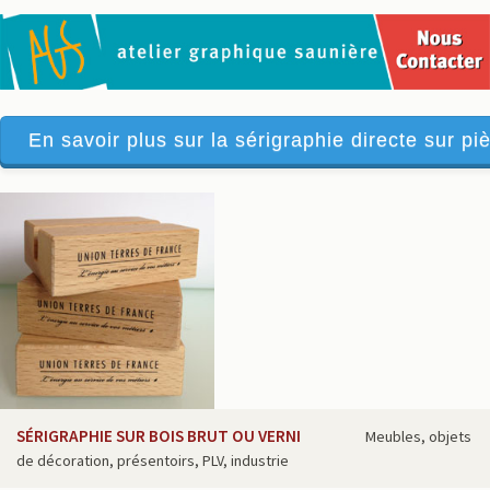
En savoir plus sur la sérigraphie directe sur piè
SÉRIGRAPHIE SUR BOIS BRUT OU VERNI
Meubles, objets
de décoration, présentoirs, PLV, industrie