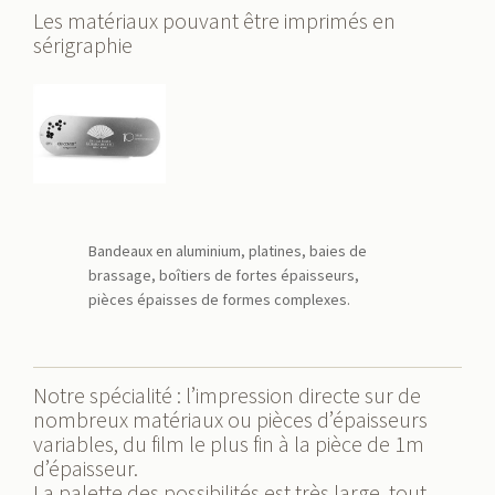
Les matériaux pouvant être imprimés en
sérigraphie
Bandeaux en aluminium, platines, baies de
brassage, boîtiers de fortes épaisseurs,
pièces épaisses de formes complexes.
Notre spécialité : l’impression directe sur de
nombreux matériaux ou pièces d’épaisseurs
variables, du film le plus fin à la pièce de 1m
d’épaisseur.
La palette des possibilités est très large, tout