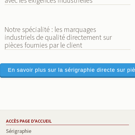
avec les exigences industrielles
Notre spécialité : les marquages
industriels de qualité directement sur
pièces fournies par le client
En savoir plus sur la sérigraphie directe sur piè
ACCÈS PAGE D'ACCUEIL
Sérigraphie