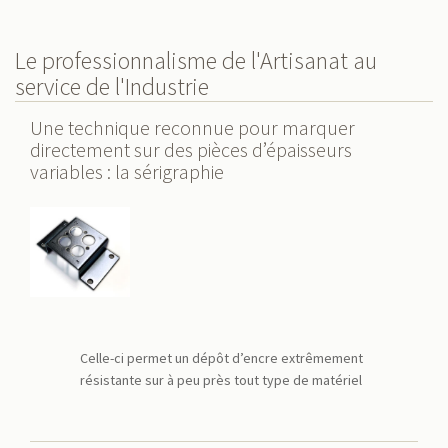
Le professionnalisme de l'Artisanat au
service de l'Industrie
Une technique reconnue pour marquer
directement sur des pièces d’épaisseurs
variables : la sérigraphie
Celle-ci permet un dépôt d’encre extrêmement
résistante sur à peu près tout type de matériel