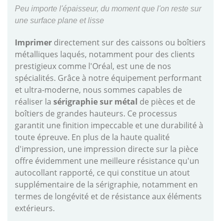
Peu importe l'épaisseur, du moment que l'on reste sur
une surface plane et lisse
Imprimer
directement sur des caissons ou boîtiers
métalliques laqués, notamment pour des clients
prestigieux comme l'Oréal, est une de nos
spécialités. Grâce à notre équipement performant
et ultra-moderne, nous sommes capables de
réaliser la
sérigraphie sur métal
de pièces et de
boîtiers de grandes hauteurs. Ce processus
garantit une finition impeccable et une durabilité à
toute épreuve. En plus de la haute qualité
d'impression, une impression directe sur la pièce
offre évidemment une meilleure résistance qu'un
autocollant rapporté, ce qui constitue un atout
supplémentaire de la sérigraphie, notamment en
termes de longévité et de résistance aux éléments
extérieurs.