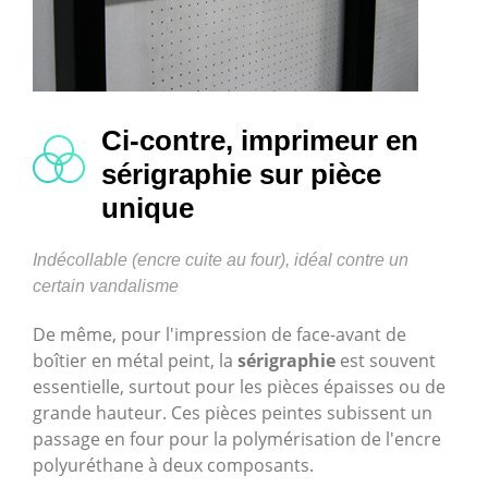
Ci-contre, imprimeur en
sérigraphie sur pièce
unique
Indécollable (encre cuite au four), idéal contre un
certain vandalisme
De même, pour l'impression de face-avant de
boîtier en métal peint, la
sérigraphie
est souvent
essentielle, surtout pour les pièces épaisses ou de
grande hauteur. Ces pièces peintes subissent un
passage en four pour la polymérisation de l'encre
polyuréthane à deux composants.