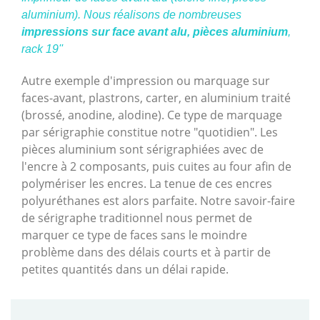
aluminium). Nous réalisons de nombreuses
impressions sur face avant alu, pièces aluminium
,
rack 19''
Autre exemple d'impression ou marquage sur
faces-avant, plastrons, carter, en aluminium traité
(brossé, anodine, alodine). Ce type de marquage
par sérigraphie constitue notre "quotidien". Les
pièces aluminium sont sérigraphiées avec de
l'encre à 2 composants, puis cuites au four afin de
polymériser les encres. La tenue de ces encres
polyuréthanes est alors parfaite. Notre savoir-faire
de sérigraphe traditionnel nous permet de
marquer ce type de faces sans le moindre
problème dans des délais courts et à partir de
petites quantités dans un délai rapide.