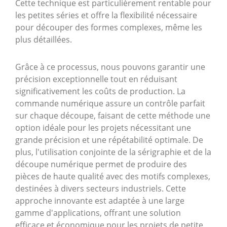
Cette technique est particulièrement rentable pour
les petites séries et offre la flexibilité nécessaire
pour découper des formes complexes, même les
plus détaillées.
Grâce à ce processus, nous pouvons garantir une
précision exceptionnelle tout en réduisant
significativement les coûts de production. La
commande numérique assure un contrôle parfait
sur chaque découpe, faisant de cette méthode une
option idéale pour les projets nécessitant une
grande précision et une répétabilité optimale. De
plus, l'utilisation conjointe de la sérigraphie et de la
découpe numérique permet de produire des
pièces de haute qualité avec des motifs complexes,
destinées à divers secteurs industriels. Cette
approche innovante est adaptée à une large
gamme d'applications, offrant une solution
efficace et économique pour les projets de petite