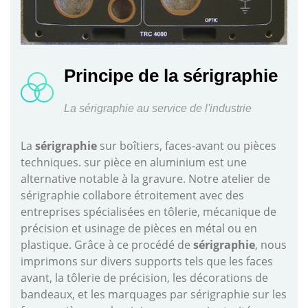
Principe de la
sérigraphie
La sérigraphie au service de l'industrie
La
sérigraphie
sur boîtiers, faces-avant ou pièces
techniques. sur pièce en aluminium est une
alternative notable à la gravure. Notre atelier de
sérigraphie collabore étroitement avec des
entreprises spécialisées en tôlerie, mécanique de
précision et usinage de pièces en métal ou en
plastique. Grâce à ce procédé de
sérigraphie
, nous
imprimons sur divers supports tels que les faces
avant, la tôlerie de précision, les décorations de
bandeaux, et les marquages par sérigraphie sur les