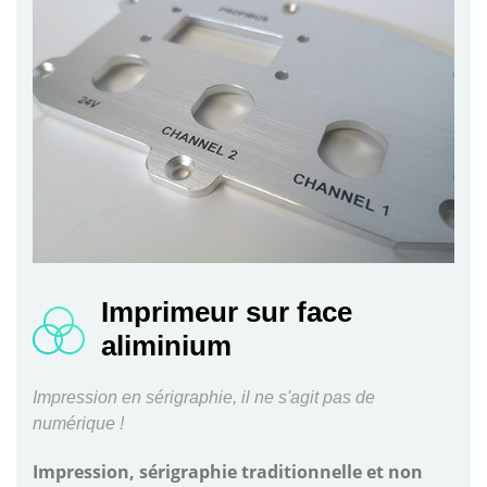
Imprimeur sur face
aliminium
Impression en sérigraphie, il ne s'agit pas de
numérique !
Impression, sérigraphie traditionnelle et non