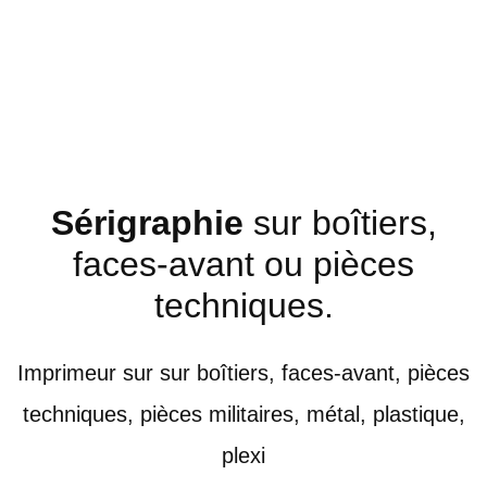
Sérigraphie
sur boîtiers,
faces-avant ou pièces
techniques.
Imprimeur sur sur boîtiers, faces-avant, pièces
techniques, pièces militaires, métal, plastique,
plexi