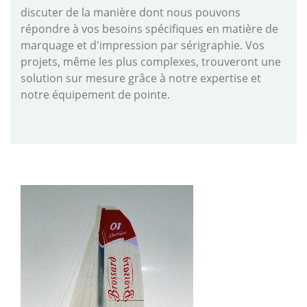
discuter de la manière dont nous pouvons
répondre à vos besoins spécifiques en matière de
marquage et d'impression par sérigraphie. Vos
projets, même les plus complexes, trouveront une
solution sur mesure grâce à notre expertise et
notre équipement de pointe.