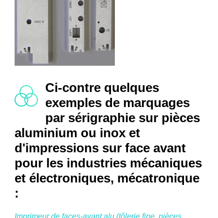
Ci-contre quelques
exemples de marquages
par sérigraphie sur pièces
aluminium ou inox et
d'impressions sur face avant
pour les industries mécaniques
et électroniques, mécatronique
:
Imprimeur de faces-avant alu (tôlerie fine, pièces