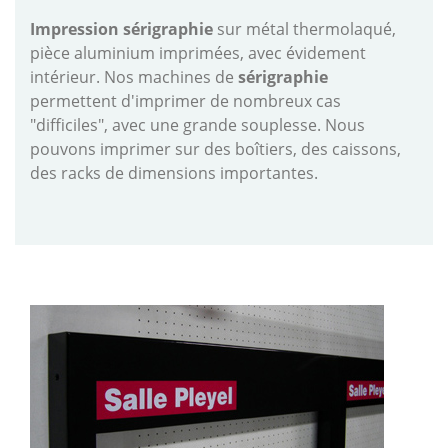
Impression sérigraphie
sur métal thermolaqué,
pièce aluminium imprimées, avec évidement
intérieur. Nos machines de
sérigraphie
permettent d'imprimer de nombreux cas
"difficiles", avec une grande souplesse. Nous
pouvons imprimer sur des boîtiers, des caissons,
des racks de dimensions importantes.