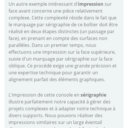
Un autre exemple intéressant d'
impression
sur
face avant concerne une pièce relativement
complexe. Cette complexité réside dans le fait que
le marquage par sérigraphie de ce boîtier doit être
réalisé en deux étapes distinctes (un passage par
face), en prenant en compte des surfaces non
parallèles. Dans un premier temps, nous
effectuons une impression sur la face supérieure,
suivie d'un marquage par sérigraphie sur la face
oblique. Ce procédé exige une grande précision et
une expertise technique pour garantir un
alignement parfait des éléments graphiques.
L'impression de cette console en
sérigraphie
illustre parfaitement notre capacité à gérer des
projets complexes et à adapter notre technique à
divers supports. Nous pouvons réaliser des
impressions similaires sur un large éventail