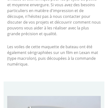
et moyenne envergure. Si vous avez des besoins
particuliers en matière d'impression et de
découpe, n'hésitez pas à nous contacter pour
discuter de vos projets et découvrir comment nous
pouvons vous aider à les réaliser avec la plus
grande précision et qualité.
Les voiles de cette maquette de bateau ont été
également sérigraphiées sur un film en Lexan mat
(type macrolon), puis découpées à la commande
numérique.