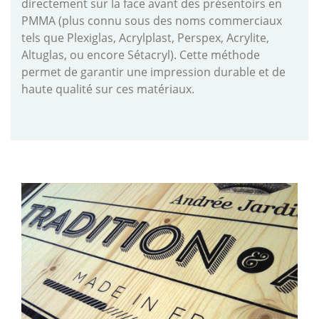
directement sur la face avant des présentoirs en
PMMA (plus connu sous des noms commerciaux
tels que Plexiglas, Acrylplast, Perspex, Acrylite,
Altuglas, ou encore Sétacryl). Cette méthode
permet de garantir une impression durable et de
haute qualité sur ces matériaux.