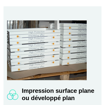
Impression surface plane
ou développé plan