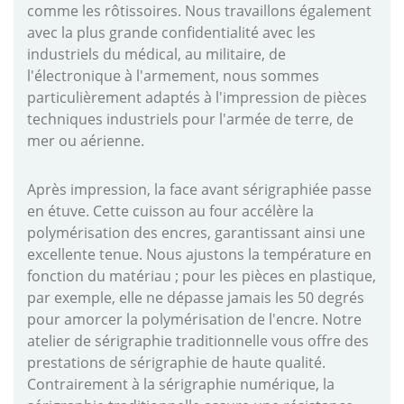
comme les rôtissoires. Nous travaillons également
avec la plus grande confidentialité avec les
industriels du médical, au militaire, de
l'électronique à l'armement, nous sommes
particulièrement adaptés à l'impression de pièces
techniques industriels pour l'armée de terre, de
mer ou aérienne.
Après impression, la face avant sérigraphiée passe
en étuve. Cette cuisson au four accélère la
polymérisation des encres, garantissant ainsi une
excellente tenue. Nous ajustons la température en
fonction du matériau ; pour les pièces en plastique,
par exemple, elle ne dépasse jamais les 50 degrés
pour amorcer la polymérisation de l'encre. Notre
atelier de sérigraphie traditionnelle vous offre des
prestations de sérigraphie de haute qualité.
Contrairement à la sérigraphie numérique, la