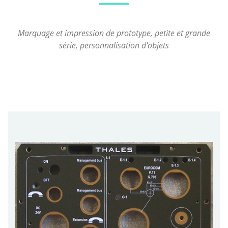
Marquage et impression de prototype, petite et grande
série, personnalisation d'objets