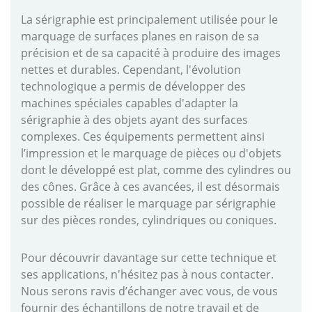
La sérigraphie est principalement utilisée pour le
marquage de surfaces planes en raison de sa
précision et de sa capacité à produire des images
nettes et durables. Cependant, l'évolution
technologique a permis de développer des
machines spéciales capables d'adapter la
sérigraphie à des objets ayant des surfaces
complexes. Ces équipements permettent ainsi
l’impression et le marquage de pièces ou d'objets
dont le développé est plat, comme des cylindres ou
des cônes. Grâce à ces avancées, il est désormais
possible de réaliser le marquage par sérigraphie
sur des pièces rondes, cylindriques ou coniques.
Pour découvrir davantage sur cette technique et
ses applications, n'hésitez pas à nous contacter.
Nous serons ravis d’échanger avec vous, de vous
fournir des échantillons de notre travail et de