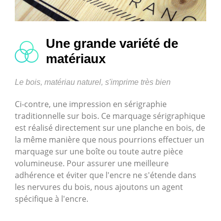
Une grande variété de
matériaux
Le bois, matériau naturel, s'imprime très bien
Ci-contre, une impression en sérigraphie
traditionnelle sur bois. Ce marquage sérigraphique
est réalisé directement sur une planche en bois, de
la même manière que nous pourrions effectuer un
marquage sur une boîte ou toute autre pièce
volumineuse. Pour assurer une meilleure
adhérence et éviter que l'encre ne s'étende dans
les nervures du bois, nous ajoutons un agent
spécifique à l'encre.