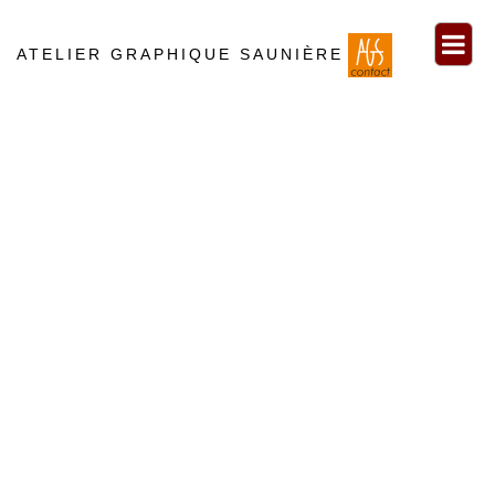
ATELIER GRAPHIQUE SAUNIÈRE