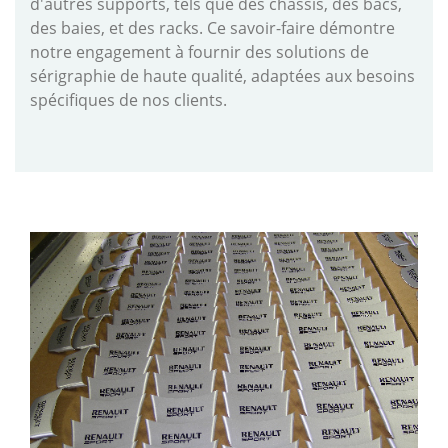
d'autres supports, tels que des châssis, des bacs,
des baies, et des racks. Ce savoir-faire démontre
notre engagement à fournir des solutions de
sérigraphie de haute qualité, adaptées aux besoins
spécifiques de nos clients.