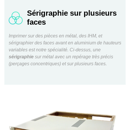
Sérigraphie sur plusieurs
faces
Imprimer sur des pièces en métal, des IHM, et
sérigraphier des faces avant en aluminium de hauteurs
variables est notre spécialité. Ci-dessus, une
sérigraphie
sur métal avec un repérage très précis
(perçages concentriques) et sur plusieurs faces.