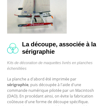
La découpe, associée à la
sérigraphie
Kits de décoration de maquettes livrés en planches
échenillées
La planche a d'abord été imprimée par
sérigraphie
, puis découpée à l'aide d'une
commande numérique pilotée par un Macintosh
(DAO). En procédant ainsi, on évite la fabrication
coûteuse d'une forme de découpe spécifique.