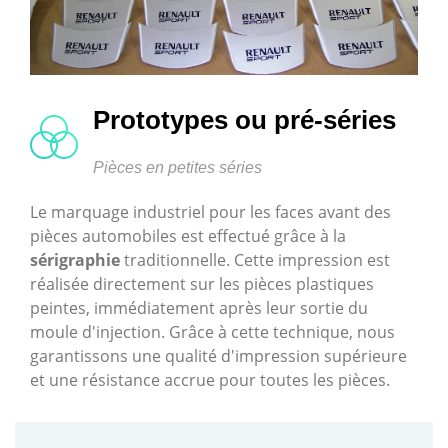
Prototypes ou pré-séries
Pièces en petites séries
Le marquage industriel pour les faces avant des
pièces automobiles est effectué grâce à la
sérigraphie
traditionnelle. Cette impression est
réalisée directement sur les pièces plastiques
peintes, immédiatement après leur sortie du
moule d'injection. Grâce à cette technique, nous
garantissons une qualité d'impression supérieure
et une résistance accrue pour toutes les pièces.