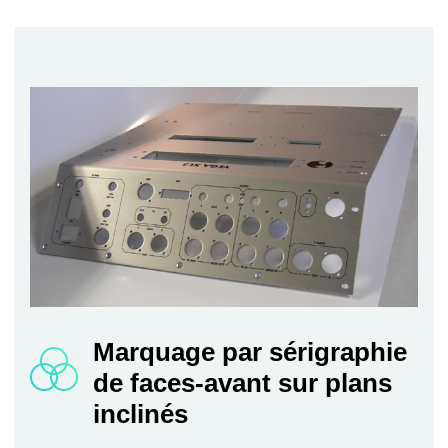
Marquage par sérigraphie
de faces-avant sur plans
inclinés