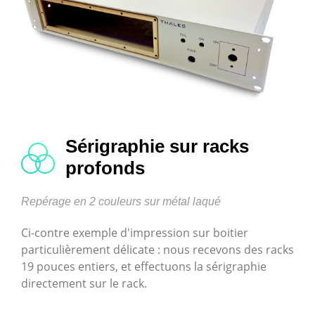
Sérigraphie sur racks
profonds
Repérage en 2 couleurs sur métal laqué
Ci-contre exemple d'impression sur boitier
particulièrement délicate : nous recevons des racks
19 pouces entiers, et effectuons la sérigraphie
directement sur le rack.