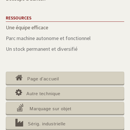
RESSOURCES
Une équipe efficace
Parc machine autonome et fonctionnel
Un stock permanent et diversifié
Page d'accueil
Autre technique
Marquage sur objet
Sérig. industrielle