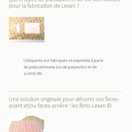
pour la fabrication de Lexan ?
L’étiquette est fabriquée et imprimée à partir
de polycarbonate (ou de polyester) et de
scotch 3M.
Une solution originale pour décorer vos faces-
avant et/ou faces-arrière : les films Lexan ©