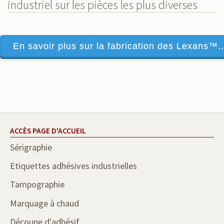
industriel sur les pièces les plus diverses
En savoir plus sur la fabrication des Lexans™..
ACCÈS PAGE D'ACCUEIL
Sérigraphie
Etiquettes adhésives industrielles
Tampographie
Marquage à chaud
Découpe d'adhésif