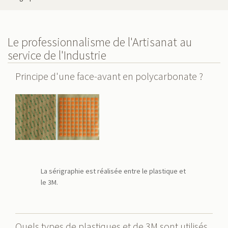
Le professionnalisme de l'Artisanat au
service de l'Industrie
Principe d'une face-avant en polycarbonate ?
La sérigraphie est réalisée entre le plastique et
le 3M.
Quels types de plastiques et de 3M sont utilisés