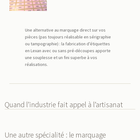
Une alternative au marquage direct sur vos
pièces (pas toujours réalisable en sérigraphie
ou tampographie) : la fabrication d’étiquettes
en Lexan avec ou sans pré-découpes apporte
une souplesse et un fini superbe à vos
réalisations.
Quand l’industrie fait appel à l’artisanat
Une autre spécialité : le marquage