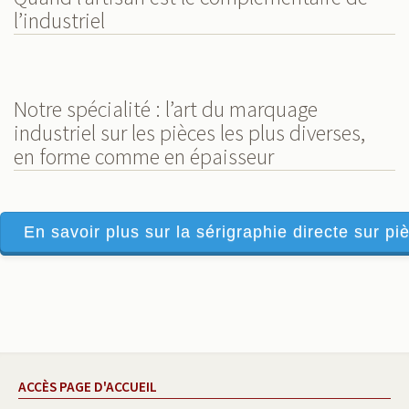
l’industriel
Notre spécialité : l’art du marquage
industriel sur les pièces les plus diverses,
en forme comme en épaisseur
En savoir plus sur la sérigraphie directe sur piè
ACCÈS PAGE D'ACCUEIL