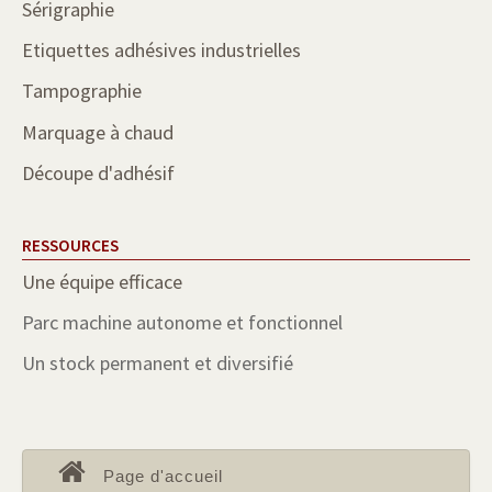
Sérigraphie
Etiquettes adhésives industrielles
Tampographie
Marquage à chaud
Découpe d'adhésif
RESSOURCES
Une équipe efficace
Parc machine autonome et fonctionnel
Un stock permanent et diversifié
Page d'accueil