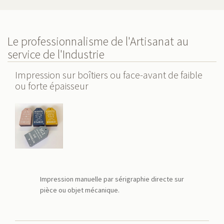
Le professionnalisme de l'Artisanat au
service de l'Industrie
Impression sur boîtiers ou face-avant de faible
ou forte épaisseur
Impression manuelle par sérigraphie directe sur
pièce ou objet mécanique.