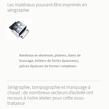
Les matériaux pouvant être imprimés en
sérigraphie
Bandeaux en aluminium, platines, baies de
brassage, boîtiers de fortes épaisseurs,
pièces épaisses de formes complexes.
Sérigraphie, tampographie et marquage à
chaud : de nombreux secteurs d’activité ont
recours à notre atelier pour cette sous-
traitance