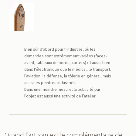
Bien sûr d’abord pour l’industrie, où les
demandes sont extrêmement variées (faces-
avant, tableaux de bords, carters) et aussi bien
dans l’électronique que le médical, le transport,
l’aviation, la défense, la tôlerie en général, mais
aussi les peintres industriels.
Dans une moindre mesure, la publicité par
l’objet est aussi une activité de l’atelier.
Quand l’artisan est le complémentaire de