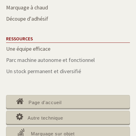
Marquage à chaud
Découpe d'adhésif
RESSOURCES
Une équipe efficace
Parc machine autonome et fonctionnel
Un stock permanent et diversifié
Page d'accueil
Autre technique
Marquage sur objet