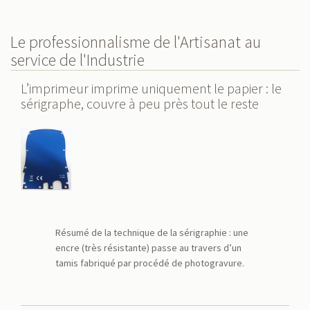
Le professionnalisme de l'Artisanat au
service de l'Industrie
L’imprimeur imprime uniquement le papier : le
sérigraphe, couvre à peu près tout le reste
Résumé de la technique de la sérigraphie : une
encre (très résistante) passe au travers d’un
tamis fabriqué par procédé de photogravure.