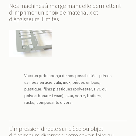
Nos machines à marge manuelle permettent
d’imprimer un choix de matériaux et
d’épaisseurs illimités
Voici un petit aperçu de nos possibilités : pièces
usinées en acier, alu, inox, pièces en bois,
plastique, films plastiques (polyester, PVC ou
polycarbonate Lexan), skaï, verre, boîtiers,
racks, composants divers.
L’impression directe sur pièce ou objet
d’épaisseurs diverses : notre savoir-faire au