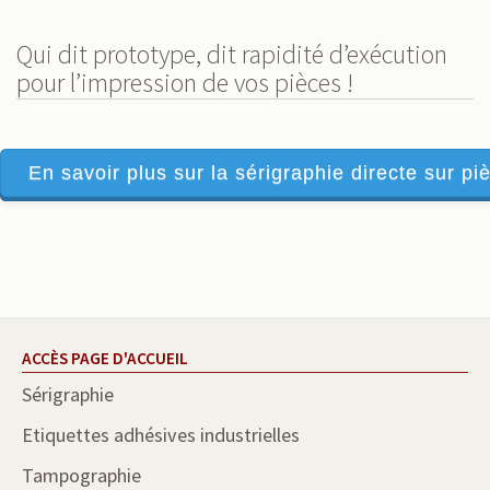
Qui dit prototype, dit rapidité d’exécution
pour l’impression de vos pièces !
En savoir plus sur la sérigraphie directe sur piè
ACCÈS PAGE D'ACCUEIL
Sérigraphie
Etiquettes adhésives industrielles
Tampographie