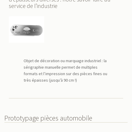
service de l’industrie
Objet de décoration ou marquage industriel : la
sérigraphie manuelle permet de multiples
formats et l’impression sur des pièces fines ou
très épaisses (jusqu’à 90 cm !)
Prototypage pièces automobile