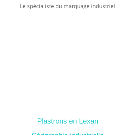
Le spécialiste du marquage industriel
Plastrons en Lexan