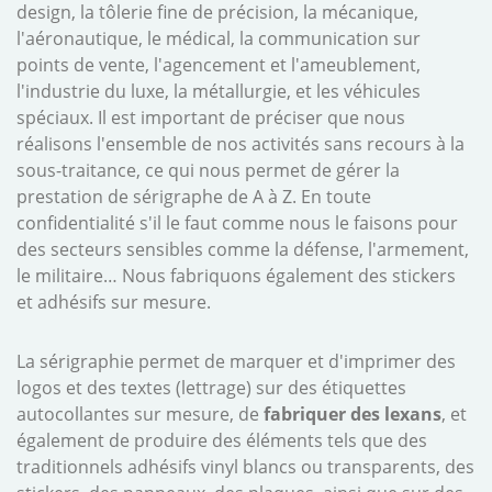
design, la tôlerie fine de précision, la mécanique,
l'aéronautique, le médical, la communication sur
points de vente, l'agencement et l'ameublement,
l'industrie du luxe, la métallurgie, et les véhicules
spéciaux. Il est important de préciser que nous
réalisons l'ensemble de nos activités sans recours à la
sous-traitance, ce qui nous permet de gérer la
prestation de sérigraphe de A à Z. En toute
confidentialité s'il le faut comme nous le faisons pour
des secteurs sensibles comme la défense, l'armement,
le militaire… Nous fabriquons également des stickers
et adhésifs sur mesure.
La sérigraphie permet de marquer et d'imprimer des
logos et des textes (lettrage) sur des étiquettes
autocollantes sur mesure, de
fabriquer des lexans
, et
également de produire des éléments tels que des
traditionnels adhésifs vinyl blancs ou transparents, des