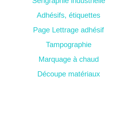
Sérigraphie industrielle
Adhésifs, étiquettes
Page Lettrage adhésif
Tampographie
Marquage à chaud
Découpe matériaux