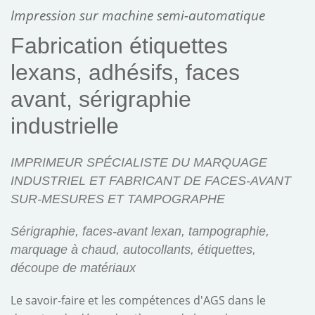
Impression sur machine semi-automatique
Fabrication étiquettes
lexans, adhésifs, faces
avant, sérigraphie
industrielle
IMPRIMEUR SPÉCIALISTE DU MARQUAGE
INDUSTRIEL ET FABRICANT DE FACES-AVANT
SUR-MESURES ET TAMPOGRAPHE
Sérigraphie,
faces-avant lexan
, tampographie,
marquage à chaud, autocollants, étiquettes,
découpe de matériaux
Le savoir-faire et les compétences d'AGS dans le