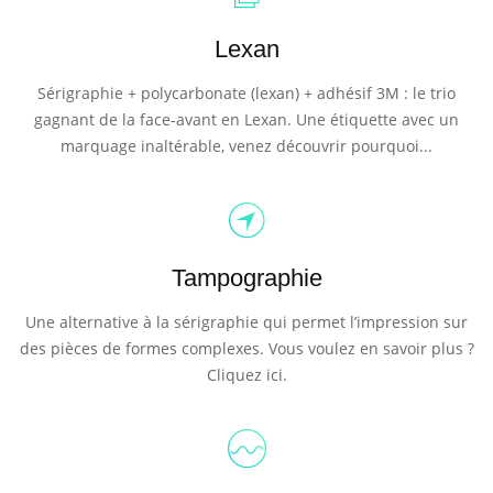
Lexan
Sérigraphie + polycarbonate (lexan) + adhésif 3M : le trio
gagnant de la face-avant en Lexan. Une étiquette avec un
marquage inaltérable, venez découvrir pourquoi...
Tampographie
Une alternative à la sérigraphie qui permet l’impression sur
des pièces de formes complexes. Vous voulez en savoir plus ?
Cliquez ici.