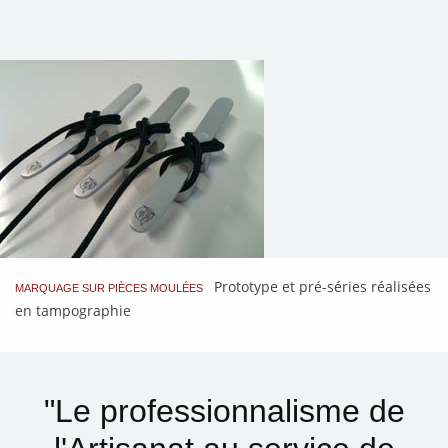
Prototype et pré-séries réalisées
MARQUAGE SUR PIÈCES MOULÉES
en tampographie
"Le professionnalisme de