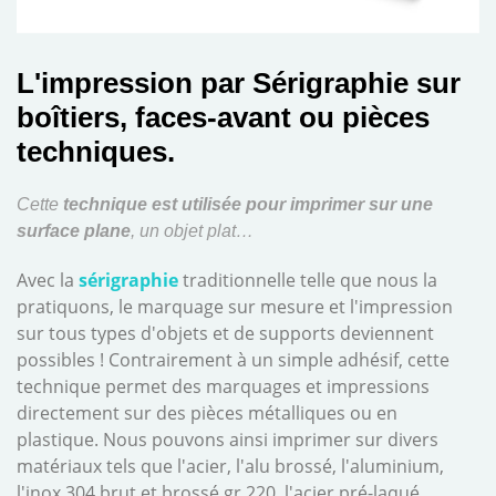
L'impression par Sérigraphie sur
boîtiers, faces-avant ou pièces
techniques.
Cette
technique est utilisée pour imprimer sur une
surface plane
, un objet plat…
Avec la
sérigraphie
traditionnelle telle que nous la
pratiquons, le marquage sur mesure et l'impression
sur tous types d'objets et de supports deviennent
possibles ! Contrairement à un simple adhésif, cette
technique permet des marquages et impressions
directement sur des pièces métalliques ou en
plastique. Nous pouvons ainsi imprimer sur divers
matériaux tels que l'acier, l'alu brossé, l'aluminium,
l'inox 304 brut et brossé gr 220, l'acier pré-laqué,