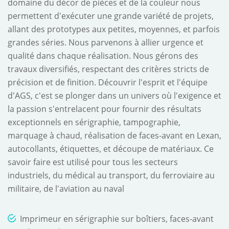
domaine du décor de pièces et de la couleur nous
permettent d'exécuter une grande variété de projets,
allant des prototypes aux petites, moyennes, et parfois
grandes séries. Nous parvenons à allier urgence et
qualité dans chaque réalisation. Nous gérons des
travaux diversifiés, respectant des critères stricts de
précision et de finition. Découvrir l'esprit et l'équipe
d'AGS, c'est se plonger dans un univers où l'exigence et
la passion s'entrelacent pour fournir des résultats
exceptionnels en sérigraphie, tampographie,
marquage à chaud, réalisation de faces-avant en Lexan,
autocollants, étiquettes, et découpe de matériaux. Ce
savoir faire est utilisé pour tous les secteurs
industriels, du médical au transport, du ferroviaire au
militaire, de l'aviation au naval
Imprimeur en sérigraphie sur boîtiers, faces-avant