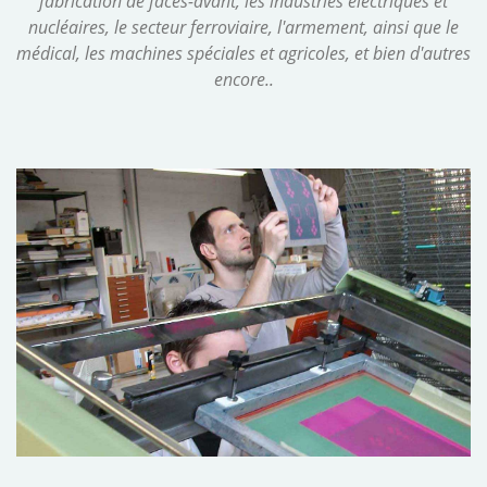
fabrication de faces-avant, les industries électriques et
nucléaires, le secteur ferroviaire, l'armement, ainsi que le
médical, les machines spéciales et agricoles, et bien d'autres
encore..