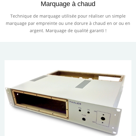
Marquage à chaud
Technique de marquage utilisée pour réaliser un simple
marquage par empreinte ou une dorure à chaud en or ou en
argent. Marquage de qualité garanti !