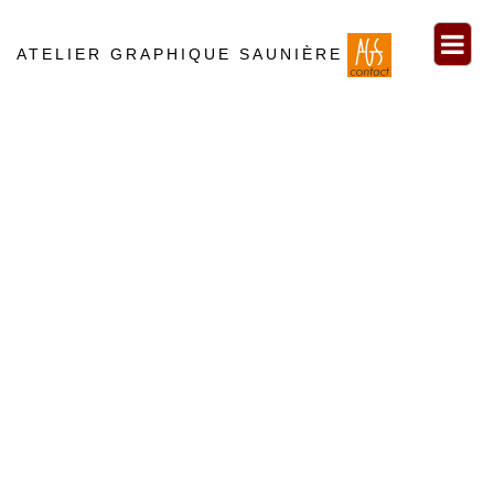
ATELIER GRAPHIQUE SAUNIÈRE