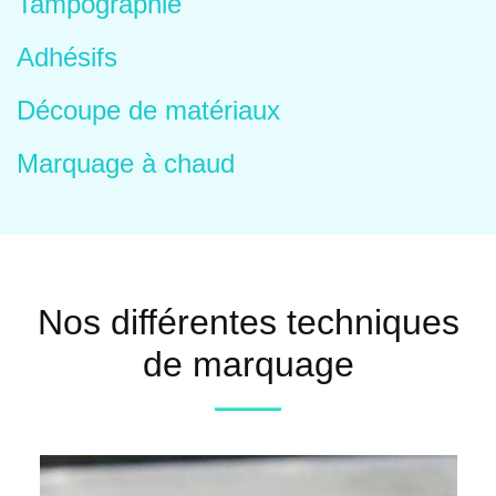
Tampographie
Adhésifs
Découpe de matériaux
Marquage à chaud
Nos différentes techniques
de marquage