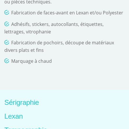
ou pièces techniques.
Fabrication de faces-avant en Lexan et/ou Polyester
Adhésifs, stickers, autocollants, étiquettes,
lettrages, vitrophanie
Fabrication de pochoirs, découpe de matériaux
divers plats et fins
Marquage à chaud
Sérigraphie
Lexan