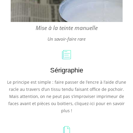
Mise à la teinte manuelle
Un savoir-faire rare
Sérigraphie
Le principe est simple : faire passer de l’encre à l’aide d’une
racle au travers d’un tissu tendu faisant office de pochoir.
Mais attention, on ne peut pas s’improviser imprimeur de
faces avant et pièces ou boitiers, cliquez-ici pour en savoir
plus !