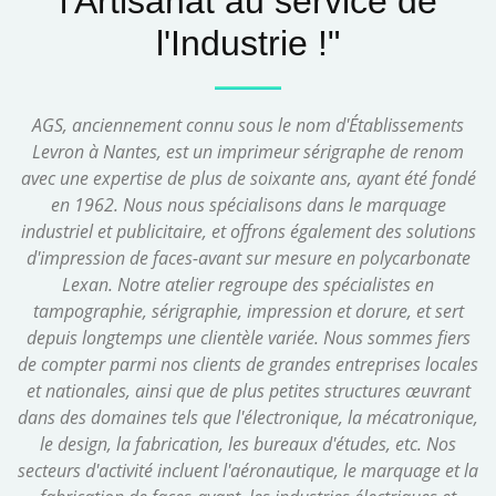
l'Artisanat au service de
l'Industrie !"
AGS, anciennement connu sous le nom d'Établissements
Levron à Nantes, est un imprimeur sérigraphe de renom
avec une expertise de plus de soixante ans, ayant été fondé
en 1962. Nous nous spécialisons dans le marquage
industriel et publicitaire, et offrons également des solutions
d'impression de faces-avant sur mesure en polycarbonate
Lexan. Notre atelier regroupe des spécialistes en
tampographie, sérigraphie, impression et dorure, et sert
depuis longtemps une clientèle variée. Nous sommes fiers
de compter parmi nos clients de grandes entreprises locales
et nationales, ainsi que de plus petites structures œuvrant
dans des domaines tels que l'électronique, la mécatronique,
le design, la fabrication, les bureaux d'études, etc. Nos
secteurs d'activité incluent l'aéronautique, le marquage et la