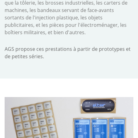
que la tôlerie, les brosses industrielles, les carters de
machines, les bandeaux servant de face-avants
sortants de l'injection plastique, les objets
publicitaires, et les pièces pour l'électroménager, les
boîtiers militaires, et bien d'autres.
AGS propose ces prestations à partir de prototypes et
de petites séries.