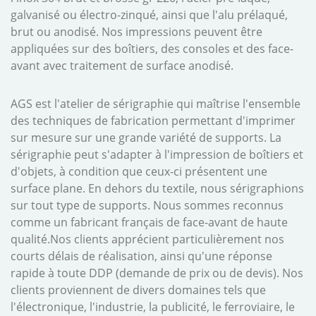
galvanisé ou électro-zinqué, ainsi que l'alu prélaqué,
brut ou anodisé. Nos impressions peuvent être
appliquées sur des boîtiers, des consoles et des face-
avant avec traitement de surface anodisé.
AGS est l'atelier de sérigraphie qui maîtrise l'ensemble
des techniques de fabrication permettant d'imprimer
sur mesure sur une grande variété de supports. La
sérigraphie peut s'adapter à l'impression de boîtiers et
d'objets, à condition que ceux-ci présentent une
surface plane. En dehors du textile, nous sérigraphions
sur tout type de supports. Nous sommes reconnus
comme un fabricant français de face-avant de haute
qualité.Nos clients apprécient particulièrement nos
courts délais de réalisation, ainsi qu'une réponse
rapide à toute DDP (demande de prix ou de devis). Nos
clients proviennent de divers domaines tels que
l'électronique, l'industrie, la publicité, le ferroviaire, le